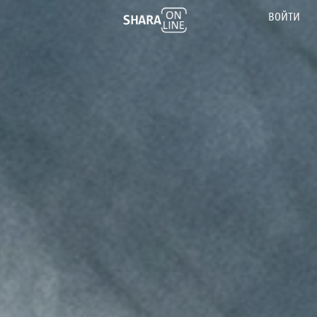
ВОЙТИ